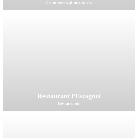
Commerces alimentaires
Restaurant l’Estagnol
Restaurants