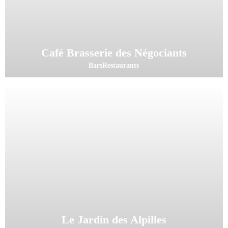
Café Brasserie des Négociants
Bars
Restaurants
Le Jardin des Alpilles