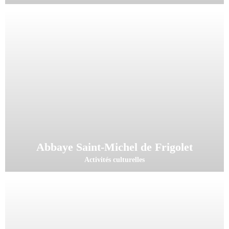
Abbaye Saint-Michel de Frigolet
Activités culturelles