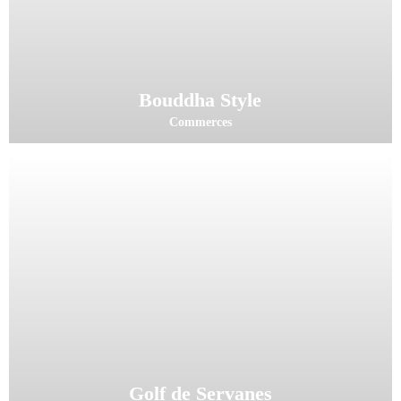
Bouddha Style
Commerces
Golf de Servanes