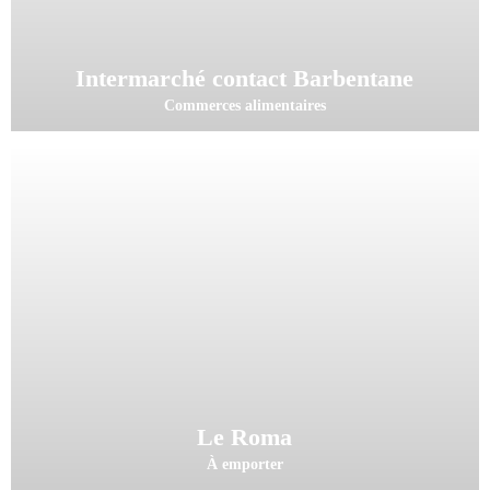
Intermarché contact Barbentane
Commerces alimentaires
Le Roma
À emporter