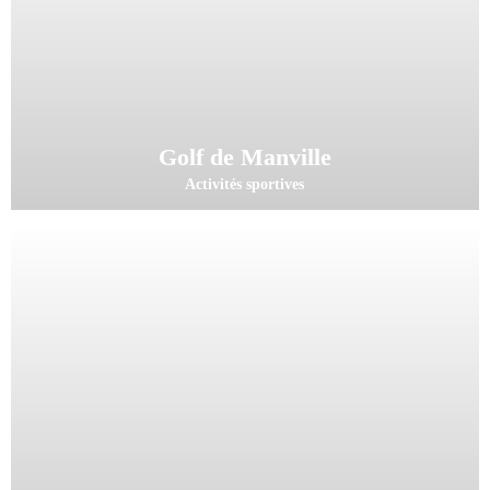
Golf de Manville
Activités sportives