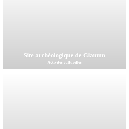
Site archéologique de Glanum
Activités culturelles