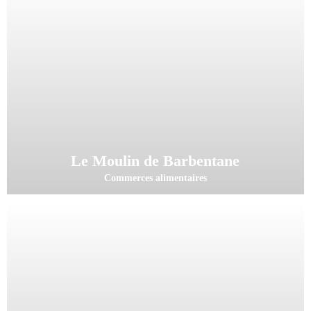
Le Moulin de Barbentane
Commerces alimentaires