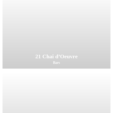
21 Chai d’Oeuvre
Bars