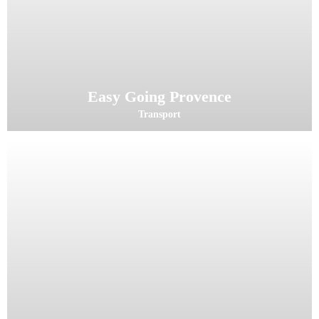
Easy Going Provence
Transport