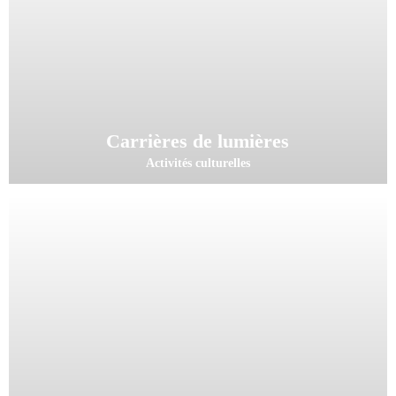
Carrières de lumières
Activités culturelles