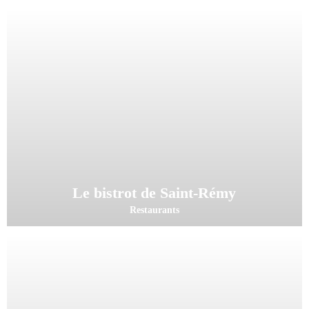
Le bistrot de Saint-Rémy
Restaurants