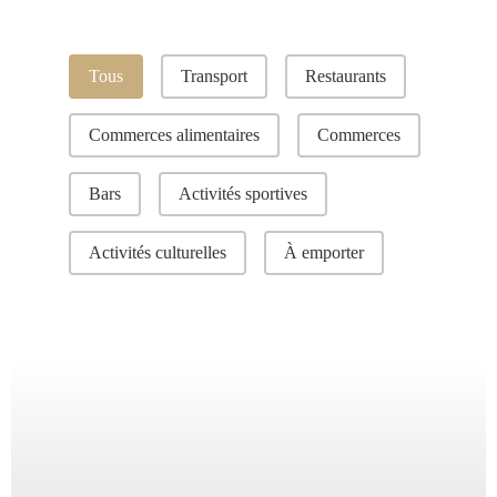
Catégories
Tous
Transport
Restaurants
Commerces alimentaires
Commerces
Bars
Activités sportives
Activités culturelles
À emporter