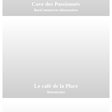
Cave des Passionnés
Bars
Commerces alimentaires
Le café de la Place
Restaurants