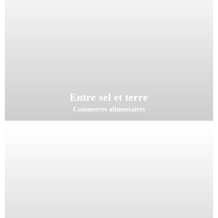
Entre sel et terre
Commerces alimentaires