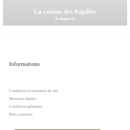
La cuisine des Papilles
À emporter
Informations
Conditions d’utilisation du site
Mentions légales
Conditions générales
Nous contacter