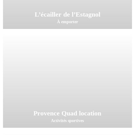
L’écailler de l’Estagnol
À emporter
Provence Quad location
Activités sportives