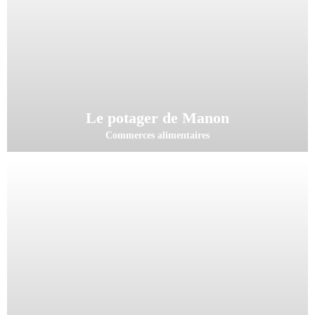
Le potager de Manon
Commerces alimentaires