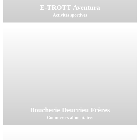
E-TROTT Aventura
Activités sportives
Boucherie Deurrieu Frères
Commerces alimentaires