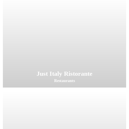
Just Italy Ristorante
Restaurants