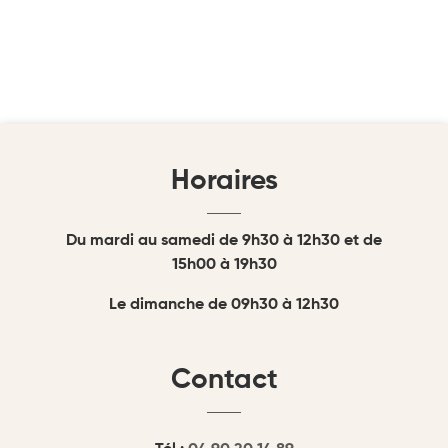
Horaires
Du mardi au samedi de 9h30 à 12h30 et de
15h00 à 19h30
Le dimanche de 09h30 à 12h30
Contact