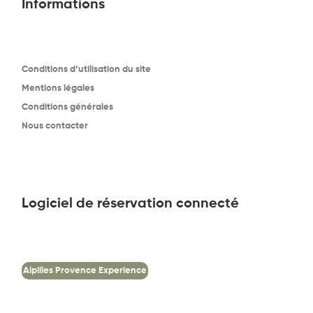
Informations
Conditions d’utilisation du site
Mentions légales
Conditions générales
Nous contacter
Logiciel de réservation connecté
Alpilles Provence Experience