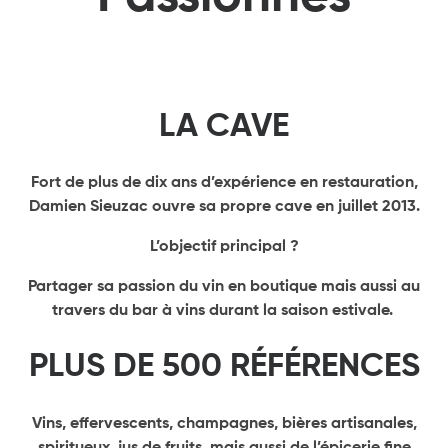
LA CAVE
Fort de plus de dix ans d’expérience en restauration,
Damien Sieuzac ouvre sa propre cave en juillet 2013.
L’objectif principal ?
Partager sa passion du vin en boutique mais aussi au
travers du bar à vins durant la saison estivale.
PLUS DE 500 RÉFÉRENCES
Vins, effervescents, champagnes, bières artisanales,