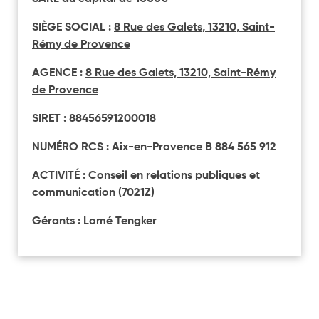
SIÈGE SOCIAL :
8 Rue des Galets, 13210, Saint-
Rémy de Provence
AGENCE :
8 Rue des Galets, 13210, Saint-Rémy
de Provence
SIRET :
88456591200018
NUMÉRO RCS : Aix-en-Provence B 884 565 912
ACTIVITÉ : Conseil en relations publiques et
communication (7021Z)
Gérants : Lomé Tengker