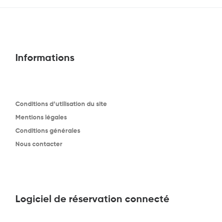
Informations
Conditions d’utilisation du site
Mentions légales
Conditions générales
Nous contacter
Logiciel de réservation connecté