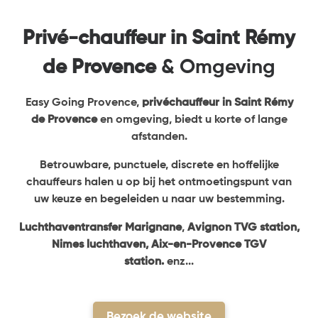
Privé-chauffeur in Saint Rémy
de Provence
& Omgeving
Easy Going Provence,
privéchauffeur in Saint Rémy
de Provence
en omgeving, biedt u korte of lange
afstanden.
Betrouwbare, punctuele, discrete en hoffelijke
chauffeurs halen u op bij het ontmoetingspunt van
uw keuze en begeleiden u naar uw bestemming.
Luchthaventransfer Marignane
,
Avignon TVG station,
Nimes luchthaven, Aix-en-Provence TGV
station.
enz...
Bezoek de website