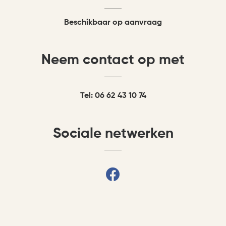
Beschikbaar op aanvraag
Neem contact op met
Tel: 06 62 43 10 74
Sociale netwerken
fab fa-facebook