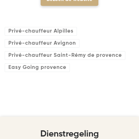
Privé-chauffeur Alpilles
Privé-chauffeur Avignon
Privé-chauffeur Saint-Rémy de provence
Easy Going provence
Dienstregeling