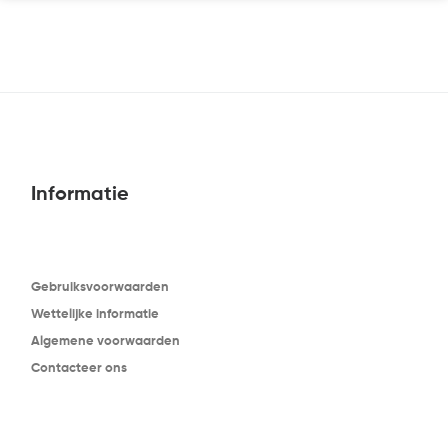
Informatie
Gebruiksvoorwaarden
Wettelijke informatie
Algemene voorwaarden
Contacteer ons