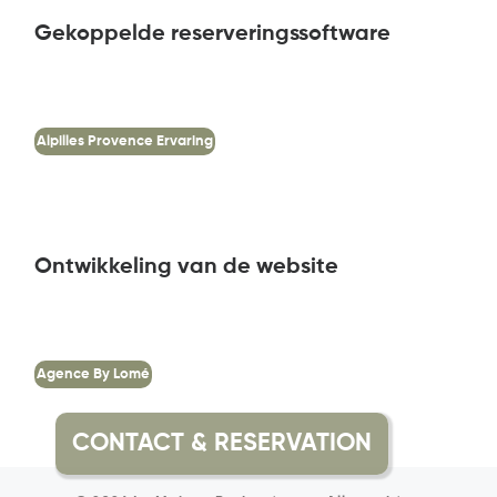
Gekoppelde reserveringssoftware
Alpilles Provence Ervaring
Ontwikkeling van de website
Agence By Lomé