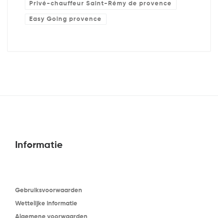
Privé-chauffeur Saint-Rémy de provence
Easy Going provence
Informatie
Gebruiksvoorwaarden
Wettelijke informatie
Algemene voorwaarden