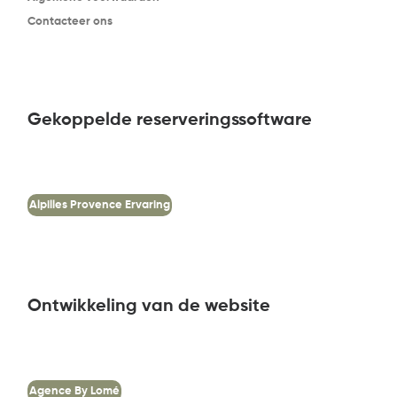
Contacteer ons
Gekoppelde reserveringssoftware
Alpilles Provence Ervaring
Ontwikkeling van de website
Agence By Lomé