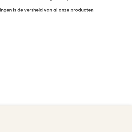
ringen is de versheid van al onze producten