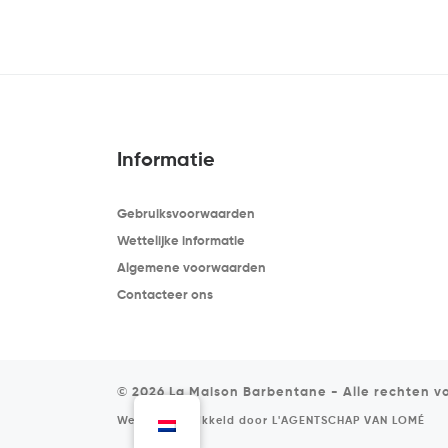
Informatie
Gebruiksvoorwaarden
Wettelijke informatie
Algemene voorwaarden
Contacteer ons
© 2026
La Maison Barbentane
-
Alle rechten 
Website ontwikkeld door
L'AGENTSCHAP VAN LOMÉ