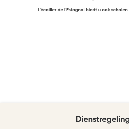
L'écailler de l'Estagnol biedt u ook schal
Dienstregelin