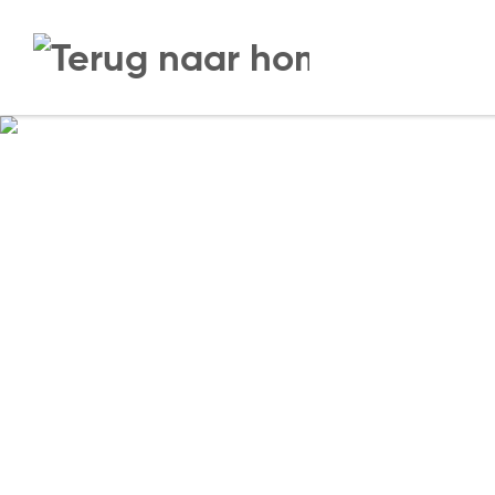
Overslaan naar inhoud