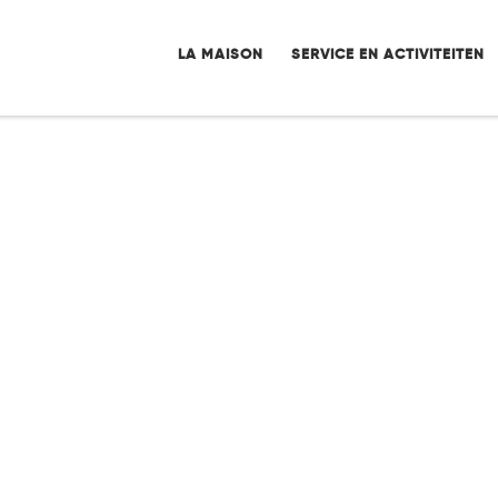
LA MAISON
SERVICE EN ACTIVITEITEN