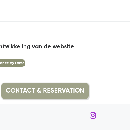
ntwikkeling van de website
ence By Lomé