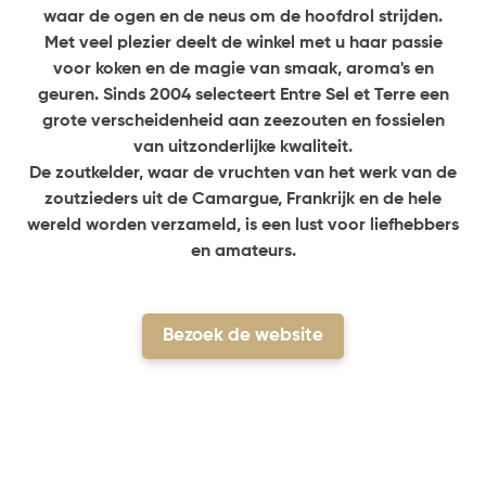
waar de ogen en de neus om de hoofdrol strijden.
Met veel plezier deelt de winkel met u haar passie
voor koken en de magie van smaak, aroma's en
geuren. Sinds 2004 selecteert Entre Sel et Terre een
grote verscheidenheid aan zeezouten en fossielen
van uitzonderlijke kwaliteit.
De zoutkelder, waar de vruchten van het werk van de
zoutzieders uit de Camargue, Frankrijk en de hele
wereld worden verzameld, is een lust voor liefhebbers
en amateurs.
Bezoek de website