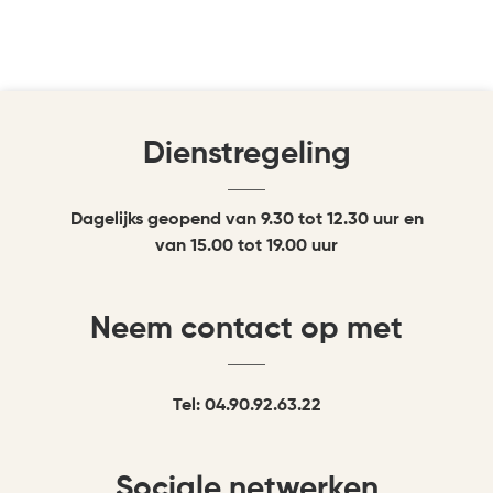
Dienstregeling
Dagelijks geopend van 9.30 tot 12.30 uur en
van 15.00 tot 19.00 uur
Neem contact op met
Tel: 04.90.92.63.22
Sociale netwerken