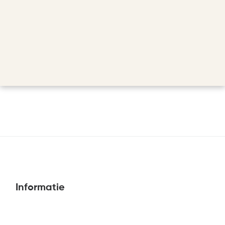
Informatie