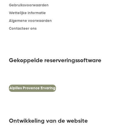
Gebruiksvoorwaarden
Wettelijke informatie
Algemene voorwaarden
Contacteer ons
Gekoppelde reserveringssoftware
Alpilles Provence Ervaring
Ontwikkeling van de website