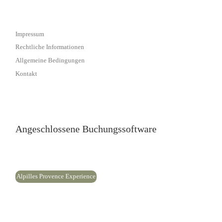
Impressum
Rechtliche Informationen
Allgemeine Bedingungen
Kontakt
Angeschlossene Buchungssoftware
Alpilles Provence Experience