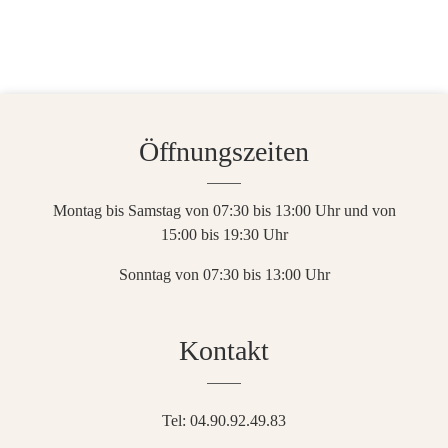
Öffnungszeiten
Montag bis Samstag von 07:30 bis 13:00 Uhr und von
15:00 bis 19:30 Uhr
Sonntag von 07:30 bis 13:00 Uhr
Kontakt
Tel: 04.90.92.49.83