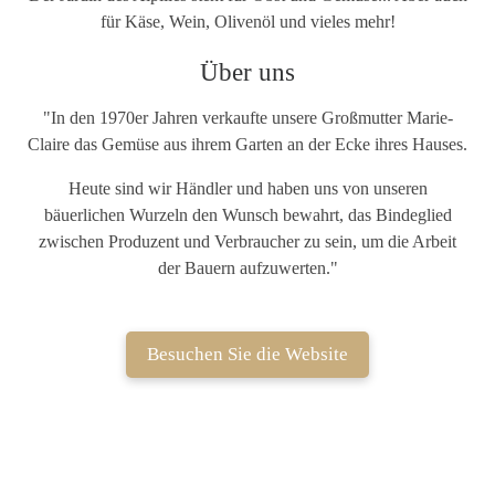
für Käse, Wein, Olivenöl und vieles mehr!
Über uns
"In den 1970er Jahren verkaufte unsere Großmutter Marie-
Claire das Gemüse aus ihrem Garten an der Ecke ihres Hauses.
Heute sind wir Händler und haben uns von unseren
bäuerlichen Wurzeln den Wunsch bewahrt, das Bindeglied
zwischen Produzent und Verbraucher zu sein, um die Arbeit
der Bauern aufzuwerten."
Besuchen Sie die Website