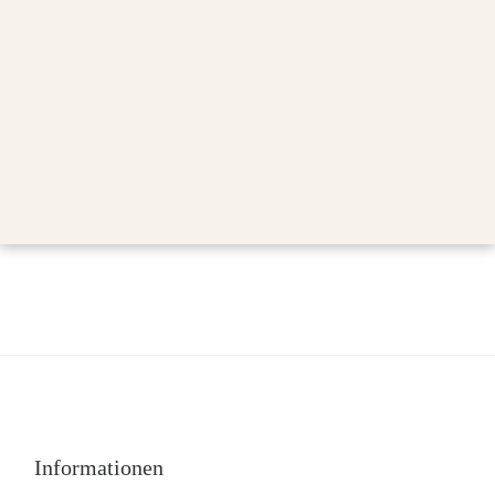
Informationen