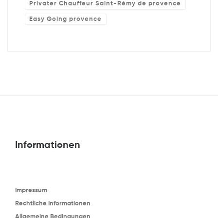
Privater Chauffeur Saint-Rémy de provence
Easy Going provence
Informationen
Impressum
Rechtliche Informationen
Allgemeine Bedingungen