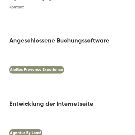
Kontakt
Angeschlossene Buchungssoftware
Alpilles Provence Experience
Entwicklung der Internetseite
Agentur By Lomé