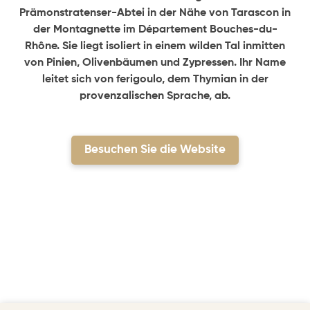
Prämonstratenser-Abtei in der Nähe von Tarascon in
der Montagnette im Département Bouches-du-
Rhône. Sie liegt isoliert in einem wilden Tal inmitten
von Pinien, Olivenbäumen und Zypressen. Ihr Name
leitet sich von ferigoulo, dem Thymian in der
provenzalischen Sprache, ab.
Besuchen Sie die Website