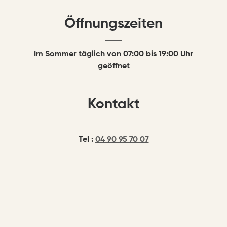
Öffnungszeiten
Im Sommer täglich von 07:00 bis 19:00 Uhr
geöffnet
Kontakt
Tel :
04 90 95 70 07