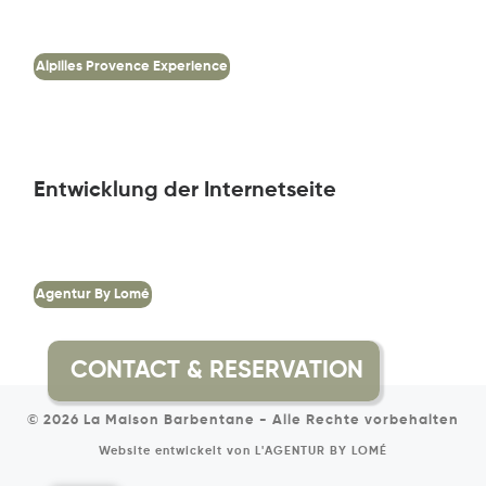
Alpilles Provence Experience
Entwicklung der Internetseite
Agentur By Lomé
© 2026
La Maison Barbentane
-
Alle Rechte vorbehalten
Website entwickelt von
L'AGENTUR BY LOMÉ