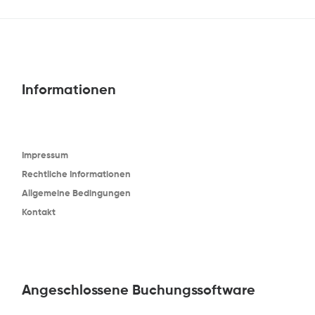
Informationen
Impressum
Rechtliche Informationen
Allgemeine Bedingungen
Kontakt
Angeschlossene Buchungssoftware