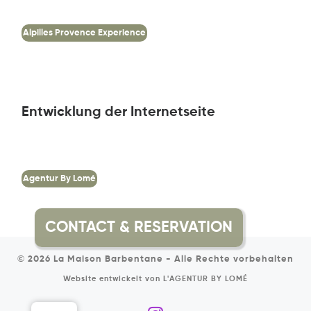
Alpilles Provence Experience
Entwicklung der Internetseite
Agentur By Lomé
© 2026
La Maison Barbentane
-
Alle Rechte vorbehalten
Website entwickelt von
L'AGENTUR BY LOMÉ