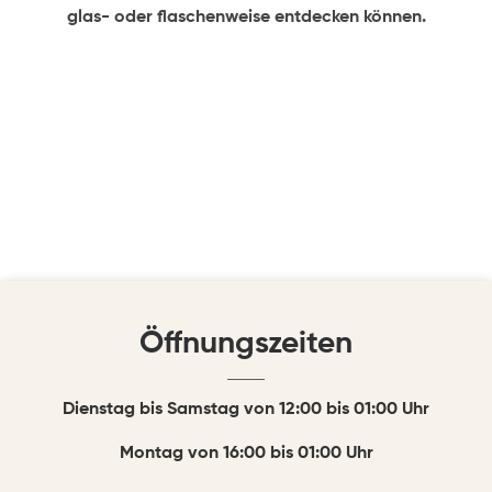
glas- oder flaschenweise entdecken können.
Öffnungszeiten
Dienstag bis Samstag von 12:00 bis 01:00 Uhr
Montag von 16:00 bis 01:00 Uhr