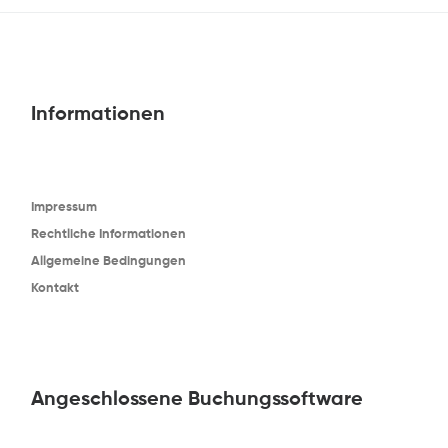
Informationen
Impressum
Rechtliche Informationen
Allgemeine Bedingungen
Kontakt
Angeschlossene Buchungssoftware